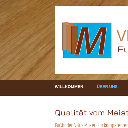
WILLKOMMEN
ÜBER UNS
Qualität vom Meist
Fußböden Vitus Moser - Ihr kompetenter 