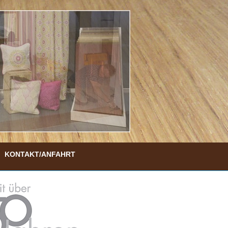
KONTAKT/ANFAHRT